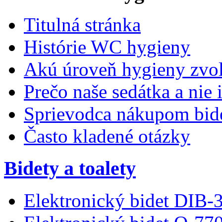
Titulná stránka
Histórie WC hygieny
Akú úroveň hygieny zvol
Prečo naše sedátka a nie 
Sprievodca nákupom bid
Často kladené otázky
Bidety a toalety
Elektronický bidet DIB-