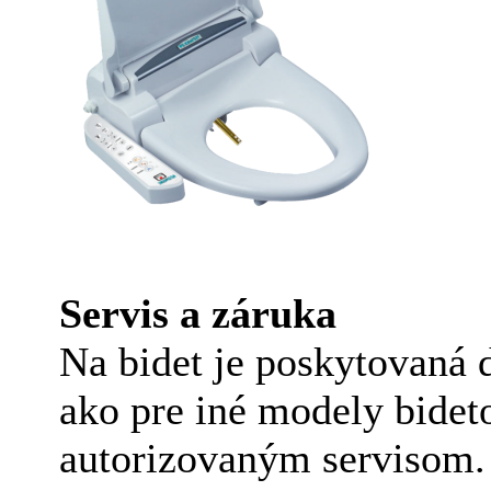
Servis a záruka
Na bidet je poskytovaná 
ako pre iné modely bid
autorizovaným servisom.